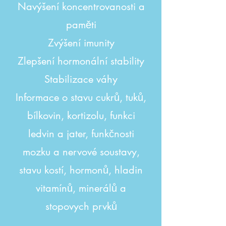
Navýšení koncentrovanosti a
paměti
Zvýšení imunity
Zlepšení hormonální stability
Stabilizace váhy
Informace o stavu cukrů, tuků,
bílkovin, kortizolu, funkci
ledvin a jater, funkčnosti
mozku a nervové soustavy,
stavu kostí, hormonů, hladin
vitamínů, minerálů a
stopovych prvků