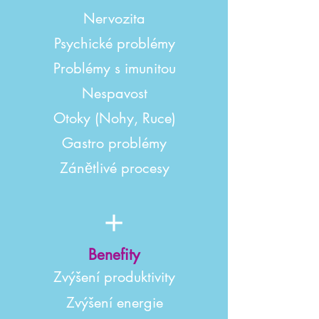
Nervozita
Psychické problémy
Problémy s imunitou
Nespavost
Otoky (Nohy, Ruce)
Gastro problémy
Zánětlivé procesy
Benefity
Zvýšení produktivity
Zvýšení energie