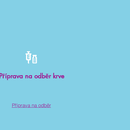
Příprava na odběr krve
Příprava na odběr