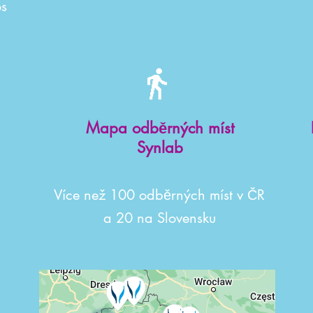
os
Mapa odběrných míst
Synlab
Více než 100 odběrných míst v ČR
a 20 na Slovensku