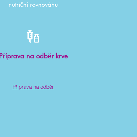
nutriční rovnováhu
Příprava na odběr krve
Příprava na odběr